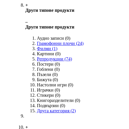
+
Други типове продукти
‒
Други типове продукти
Аудио записи
(0)
Грамофонни плочи
(24)
Филми
(1)
Картини
(0)
Репродукции
(74)
Постери
(0)
Гоблени
(0)
Пъзели
(0)
Бижута
(0)
Настолни игри
(0)
Играчки
(0)
Стикери
(0)
Книгоразделители
(0)
Подвързии
(0)
Друга категория
(2)
+